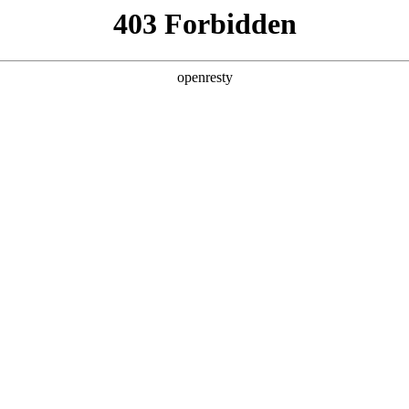
产品及服务
行业解决方案
合作伙伴
投资者关系