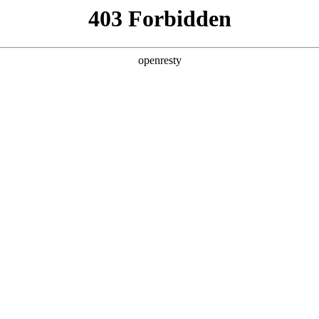
产品及服务
行业解决方案
合作伙伴
投资者关系