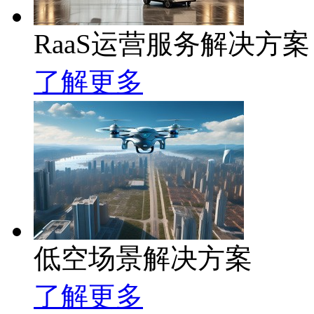
RaaS运营服务解决方案
了解更多
低空场景解决方案
了解更多