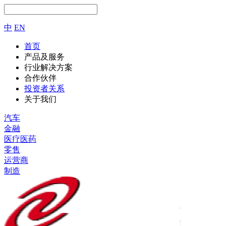
中
EN
首页
产品及服务
行业解决方案
合作伙伴
投资者关系
关于我们
汽车
金融
医疗医药
零售
运营商
制造