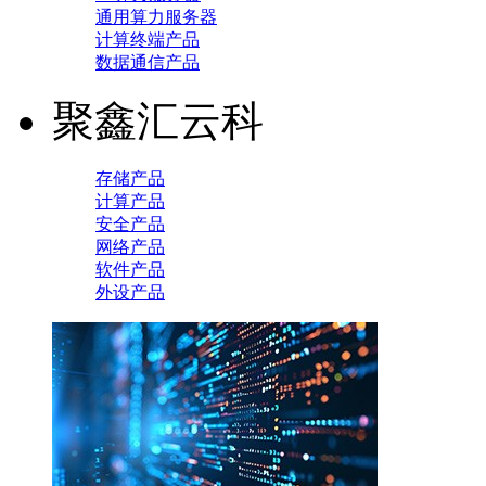
通用算力服务器
计算终端产品
数据通信产品
聚鑫汇云科
存储产品
计算产品
安全产品
网络产品
软件产品
外设产品