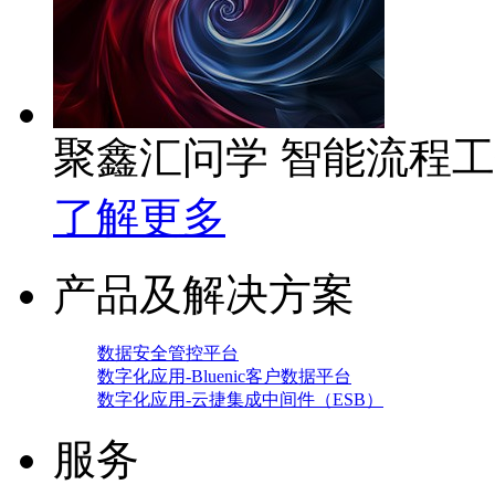
聚鑫汇问学 智能流程
了解更多
产品及解决方案
数据安全管控平台
数字化应用-Bluenic客户数据平台
数字化应用-云捷集成中间件（ESB）
服务