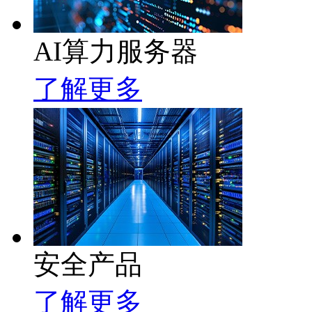
AI算力服务器
了解更多
安全产品
了解更多