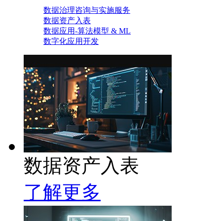
数据治理咨询与实施服务
数据资产入表
数据应用-算法模型 & ML
数字化应用开发
数据资产入表
了解更多