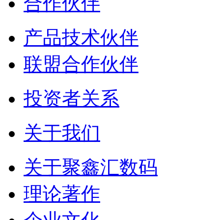
合作伙伴
产品技术伙伴
联盟合作伙伴
投资者关系
关于我们
关于聚鑫汇数码
理论著作