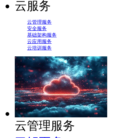
云服务
云管理服务
安全服务
基础架构服务
云应用服务
云培训服务
云管理服务