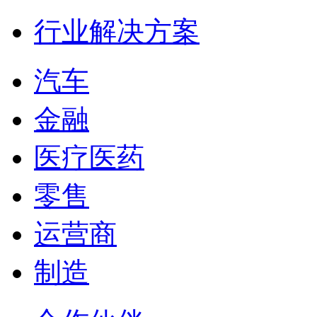
行业解决方案
汽车
金融
医疗医药
零售
运营商
制造