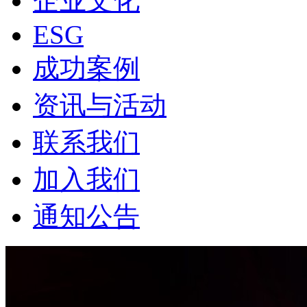
企业文化
ESG
成功案例
资讯与活动
联系我们
加入我们
通知公告