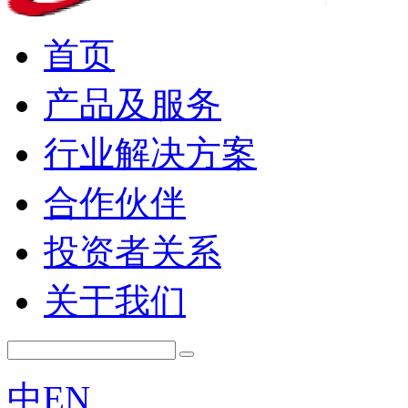
首页
产品及服务
行业解决方案
合作伙伴
投资者关系
关于我们
中
EN