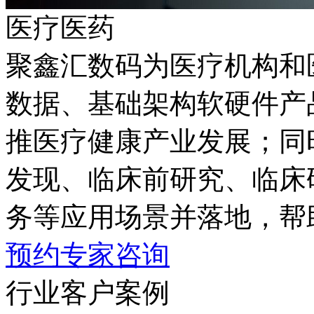
医疗医药
聚鑫汇数码为医疗机构和医
数据、基础架构软硬件产
推医疗健康产业发展；同时
发现、临床前研究、
务等应用场景并落地
预约专家咨询
行业客户案例