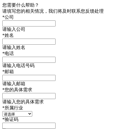
您需要什么帮助？
请填写您的相关情况，我们将及时联系您反馈处理
*
公司
请输入公司
*
姓名
请输入姓名
*
电话
请输入电话号码
*
邮箱
请输入邮箱
*
您的具体需求
请输入您的具体需求
*
所属行业
*
验证码