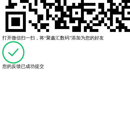
打开微信扫一扫，将“聚鑫汇数码”添加为您的好友
您的反馈已成功提交